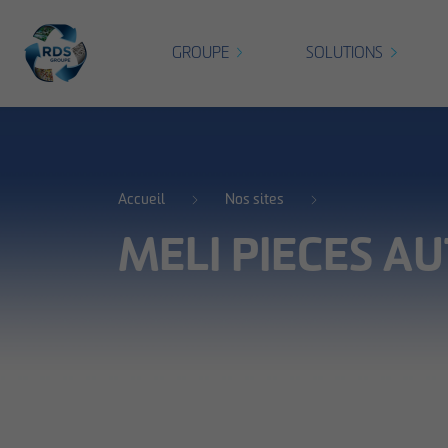
GROUPE
SOLUTIONS
Accueil
Nos sites
MELI PIECES A