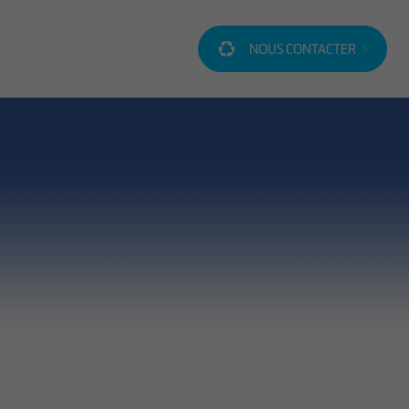
NOUS CONTACTER