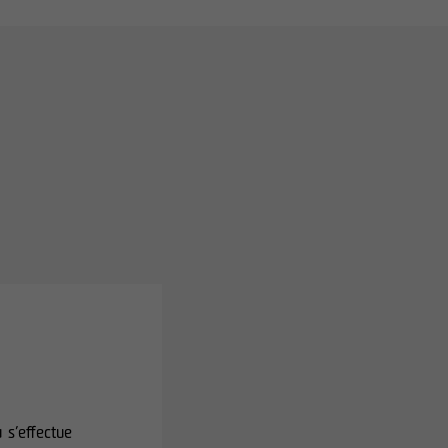
s’effectue