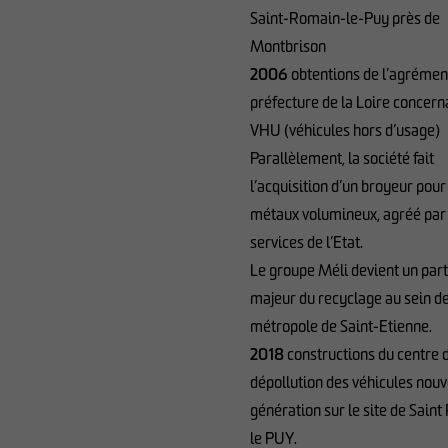
Saint-Romain-le-Puy près de
Montbrison
2006
obtentions de l’agrément
préfecture de la Loire concern
VHU (véhicules hors d’usage)
Parallèlement, la société fait
l’acquisition d’un broyeur pour
métaux volumineux, agréé par 
services de l’Etat.
Le groupe Méli devient un par
majeur du recyclage au sein de
métropole de Saint-Etienne.
2018
constructions du centre 
dépollution des véhicules nouv
génération sur le site de Sain
le PUY.