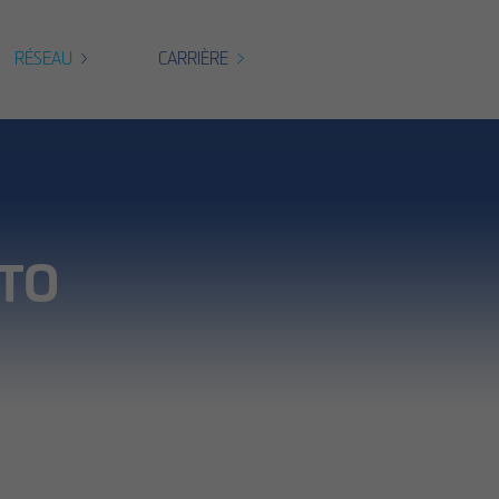
RÉSEAU
CARRIÈRE
UTO