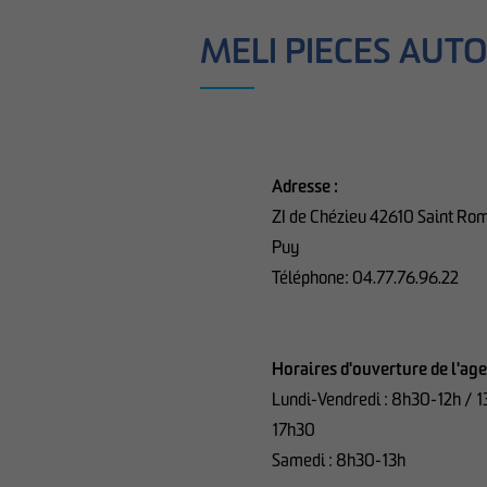
MELI PIECES AUTO
Adresse :
ZI de Chézieu 42610 Saint Rom
Puy
Téléphone: 04.77.76.96.22
Horaires d'ouverture de l'age
Lundi-Vendredi : 8h30-12h / 
17h30
Samedi : 8h30-13h