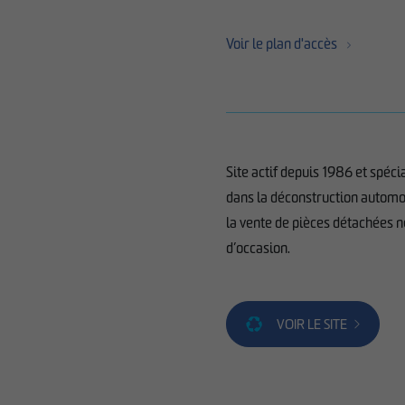
Voir le plan d'accès
Site actif depuis 1986 et spéci
dans la déconstruction automo
la vente de pièces détachées 
d’occasion.
VOIR LE SITE