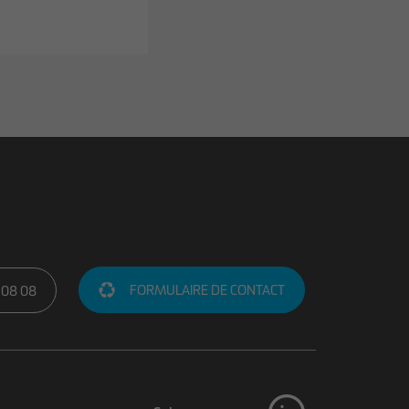
FORMULAIRE DE CONTACT
 08 08