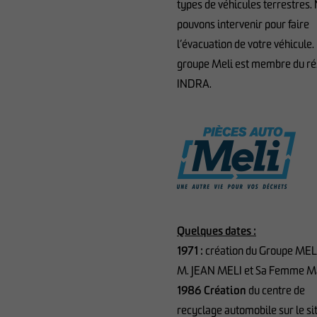
types de véhicules terrestres.
pouvons intervenir pour faire
l’évacuation de votre véhicule.
groupe Meli est membre du r
INDRA.
Quelques dates :
1971 :
création du Groupe MEL
M. JEAN MELI et Sa Femme M
1986 Création
du centre de
recyclage automobile sur le si