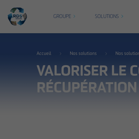
GROUPE
SOLUTIONS
Accueil
Nos solutions
Nos solutio
VALORISER LE 
RÉCUPÉRATION 