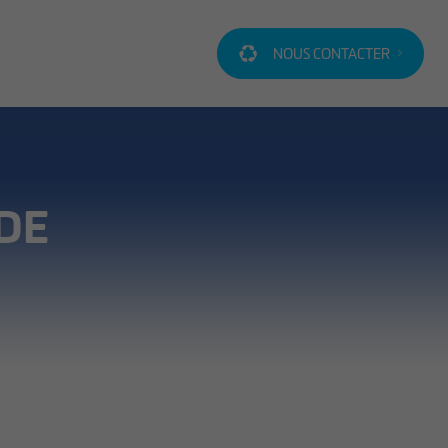
NOUS CONTACTER
 DE