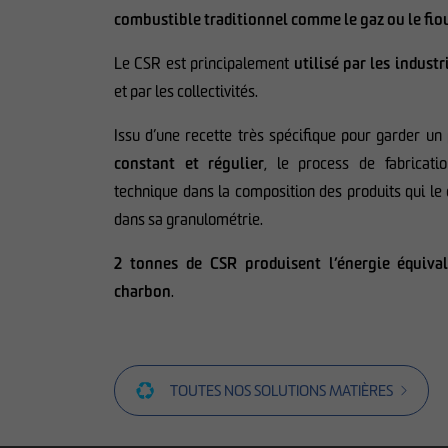
combustible traditionnel comme le gaz ou le fio
Le CSR est principalement
utilisé par les industr
et par les collectivités.
Issu d’une recette très spécifique pour garder un
constant et régulier
, le process de fabricat
technique dans la composition des produits qui le
dans sa granulométrie.
2 tonnes de CSR produisent l’énergie équiva
charbon
.
TOUTES NOS SOLUTIONS MATIÈRES