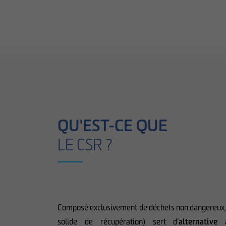
QU'EST-CE QUE
LE CSR ?
Composé exclusivement de déchets non dangereux,
solide de récupération) sert d’
alternative 