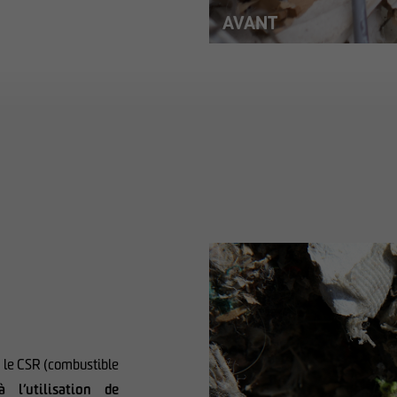
 le CSR (combustible
à l’utilisation de