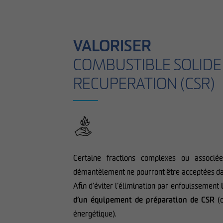
VALORISER
COMBUSTIBLE SOLIDE
RECUPERATION (CSR)
Certaine fractions complexes ou associ
démantèlement ne pourront être acceptées dans
Afin d’éviter l’élimination par enfouissement
d’un équipement de préparation de CSR
(c
énergétique).